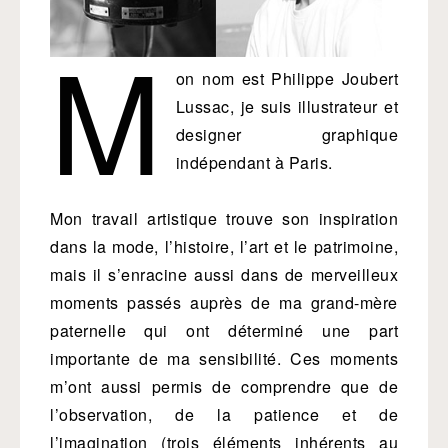
M
on nom est Philippe Joubert
Lussac, je suis illustrateur et
designer graphique
indépendant à Paris.
Mon travail artistique trouve son inspiration
dans la mode, l’histoire, l’art et le patrimoine,
mais il s’enracine aussi dans de merveilleux
moments passés auprès de ma grand-mère
paternelle qui ont déterminé une part
importante de ma sensibilité. Ces moments
m’ont aussi permis de comprendre que de
l’observation, de la patience et de
l’imagination (trois éléments inhérents au