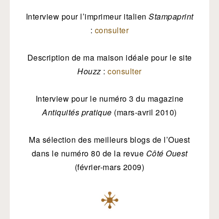
Interview pour l’imprimeur italien
Stampaprint
:
consulter
Description de ma maison idéale pour le site
Houzz
:
consulter
Interview pour le numéro 3 du magazine
Antiquités pratique
(mars-avril 2010)
Ma sélection des meilleurs blogs de l’Ouest
dans le numéro 80 de la revue
Côté Ouest
(février-mars 2009)