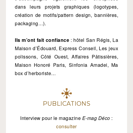
dans leurs projets graphiques (logotypes,
création de motifs/pattern design, bannières,
packaging…).
Ils m’ont fait confiance
: hôtel San Régis, La
Maison d’Édouard, Express Conseil, Les jeux
polissons, Côté Ouest, Affaires Pâtissières,
Maison Honoré Paris, Sinfonia Amadei, Ma
box d’herboriste…
PUBLICATIONS
Interview pour le magazine
E-mag Déco
:
consulter