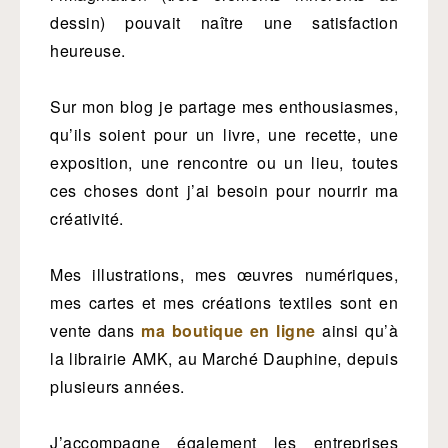
dessin) pouvait naître une satisfaction
heureuse.
Sur mon blog je partage mes enthousiasmes,
qu’ils soient pour un livre, une recette, une
exposition, une rencontre ou un lieu, toutes
ces choses dont j’ai besoin pour nourrir ma
créativité.
Mes illustrations, mes œuvres numériques,
mes cartes et mes créations textiles sont en
vente dans
ma boutique en ligne
ainsi qu’à
la librairie AMK, au Marché Dauphine, depuis
plusieurs années.
J’accompagne également les entreprises