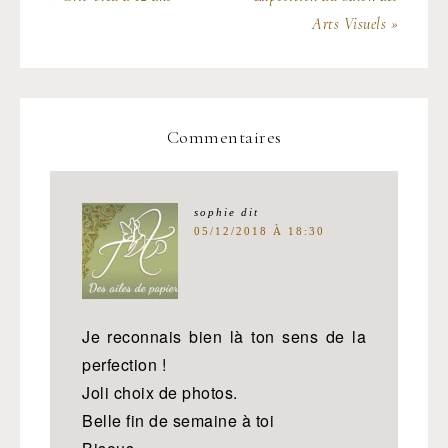
Arts Visuels »
Commentaires
sophie
dit
05/12/2018 À 18:30
Je reconnais bien là ton sens de la
perfection !
Joli choix de photos.
Belle fin de semaine à toi