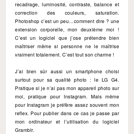
recadrage, luminosité, contraste, balance et
correction des couleurs, saturation.
Photoshop c’est un peu…comment dire ? une
extension corporelle, mon deuxième moi !
C’est un logiciel que j’ose prétendre bien
maîtriser même si personne ne le maîtrise
vraiment totalement. C’est tout son charme !
J’ai bien sûr aussi un smartphone choisi
surtout pour sa qualité photo : le LG G4.
Pratique si je n’ai pas mon appareil photo sur
moi, pratique pour Instagram. Mais même
pour Instagram je préfère assez souvent mon
reflex. Pour publier dans ce cas je passe par
mon ordinateur et l’utilisation du logiciel
Gramblr.