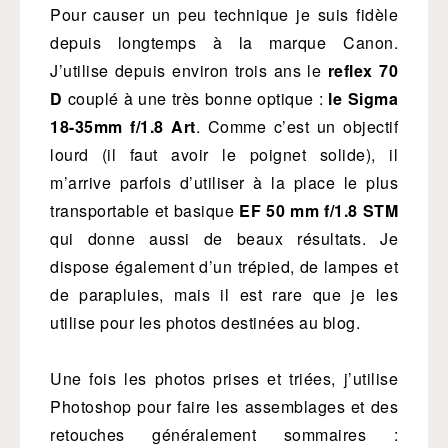
Pour causer un peu technique je suis fidèle
depuis longtemps à la marque Canon.
J’utilise depuis environ trois ans le
reflex 70
D
couplé à une très bonne optique :
le Sigma
18-35mm f/1.8 Art
. Comme c’est un objectif
lourd (il faut avoir le poignet solide), il
m’arrive parfois d’utiliser à la place le plus
transportable et basique
EF 50 mm f/1.8 STM
qui donne aussi de beaux résultats. Je
dispose également d’un trépied, de lampes et
de parapluies, mais il est rare que je les
utilise pour les photos destinées au blog.
Une fois les photos prises et triées, j’utilise
Photoshop pour faire les assemblages et des
retouches généralement sommaires :