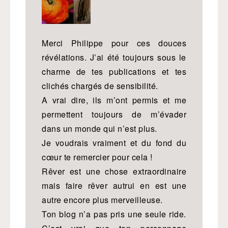
Merci Philippe pour ces douces
révélations. J’ai été toujours sous le
charme de tes publications et tes
clichés chargés de sensibilité.
A vrai dire, ils m’ont permis et me
permettent toujours de m’évader
dans un monde qui n’est plus.
Je voudrais vraiment et du fond du
cœur te remercier pour cela !
Rêver est une chose extraordinaire
mais faire rêver autrui en est une
autre encore plus merveilleuse.
Ton blog n’a pas pris une seule ride.