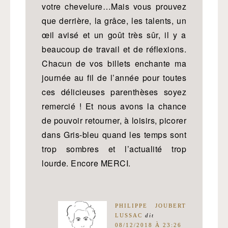
votre chevelure…Mais vous prouvez
que derrière, la grâce, les talents, un
œil avisé et un goût très sûr, il y a
beaucoup de travail et de réflexions.
Chacun de vos billets enchante ma
journée au fil de l’année pour toutes
ces délicieuses parenthèses soyez
remercié ! Et nous avons la chance
de pouvoir retourner, à loisirs, picorer
dans Gris-bleu quand les temps sont
trop sombres et l’actualité trop
lourde. Encore MERCI.
PHILIPPE JOUBERT
LUSSAC
dit
08/12/2018 À 23:26