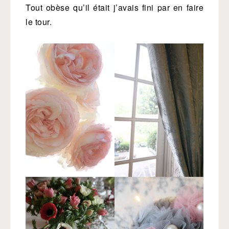
Tout obèse qu’il était j’avais fini par en faire
le tour.