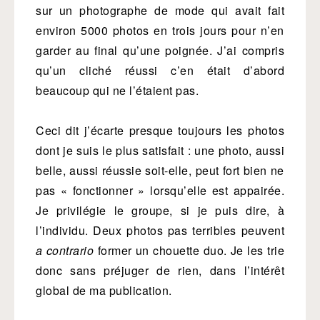
sur un photographe de mode qui avait fait
environ 5000 photos en trois jours pour n’en
garder au final qu’une poignée. J’ai compris
qu’un cliché réussi c’en était d’abord
beaucoup qui ne l’étaient pas.
Ceci dit j’écarte presque toujours les photos
dont je suis le plus satisfait : une photo, aussi
belle, aussi réussie soit-elle, peut fort bien ne
pas « fonctionner » lorsqu’elle est appairée.
Je privilégie le groupe, si je puis dire, à
l’individu. Deux photos pas terribles peuvent
a contrario
former un chouette duo. Je les trie
donc sans préjuger de rien, dans l’intérêt
global de ma publication.