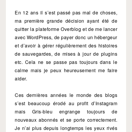
En 12 ans il s’est passé pas mal de choses,
ma première grande décision ayant été de
quitter la plateforme Overblog et de me lancer
avec WordPress, de payer donc un hébergeur
et d’avoir à gérer régulièrement des histoires
de sauvegardes, de mises à jour de plugins
etc. Cela ne se passe pas toujours dans le
calme mais je peux heureusement me faire
aider.
Ces dernières années le monde des blogs
s’est beaucoup érodé au profit d’Instagram
mais Gris-bleu engrange toujours de
nouveaux abonnés et se porte correctement.
Je n’ai plus depuis longtemps les yeux rivés