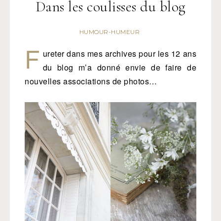
Dans les coulisses du blog
HUMOUR-HUMEUR
F
ureter dans mes archives pour les 12 ans
du blog m’a donné envie de faire de
nouvelles associations de photos…