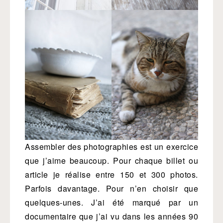
Assembler des photographies est un exercice
que j’aime beaucoup. Pour chaque billet ou
article je réalise entre 150 et 300 photos.
Parfois davantage. Pour n’en choisir que
quelques-unes. J’ai été marqué par un
documentaire que j’ai vu dans les années 90