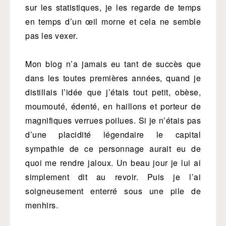
sur les statistiques, je les regarde de temps
en temps d’un œil morne et cela ne semble
pas les vexer.
Mon blog n’a jamais eu tant de succès que
dans les toutes premières années, quand je
distillais l’idée que j’étais tout petit, obèse,
moumouté, édenté, en haillons et porteur de
magnifiques verrues poilues. Si je n’étais pas
d’une placidité légendaire le capital
sympathie de ce personnage aurait eu de
quoi me rendre jaloux. Un beau jour je lui ai
simplement dit au revoir. Puis je l’ai
soigneusement enterré sous une pile de
menhirs.