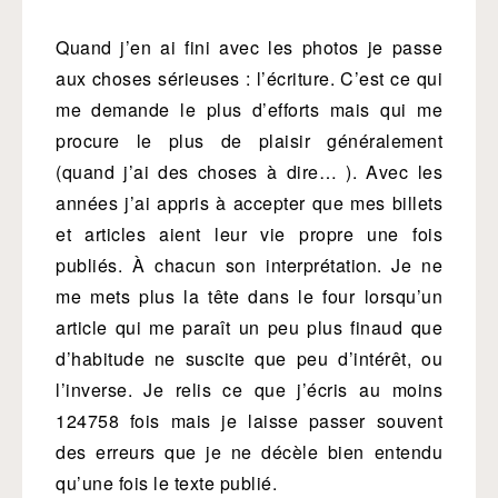
Quand j’en ai fini avec les photos je passe
aux choses sérieuses : l’écriture. C’est ce qui
me demande le plus d’efforts mais qui me
procure le plus de plaisir généralement
(quand j’ai des choses à dire… ). Avec les
années j’ai appris à accepter que mes billets
et articles aient leur vie propre une fois
publiés. À chacun son interprétation. Je ne
me mets plus la tête dans le four lorsqu’un
article qui me paraît un peu plus finaud que
d’habitude ne suscite que peu d’intérêt, ou
l’inverse. Je relis ce que j’écris au moins
124758 fois mais je laisse passer souvent
des erreurs que je ne décèle bien entendu
qu’une fois le texte publié.