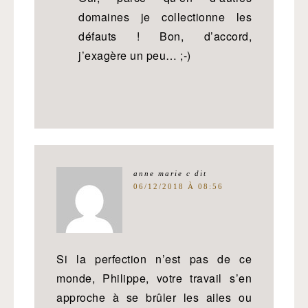
domaines je collectionne les
défauts ! Bon, d’accord,
j’exagère un peu… ;-)
anne marie c
dit
06/12/2018 À 08:56
Si la perfection n’est pas de ce
monde, Philippe, votre travail s’en
approche à se brûler les ailes ou