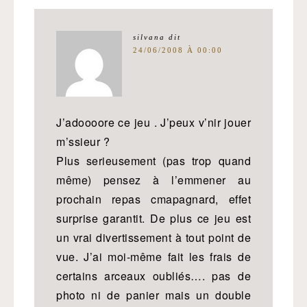
silvana
dit
24/06/2008 À 00:00
J’adoooore ce jeu . J’peux v’nir jouer
m’ssieur ?
Plus serieusement (pas trop quand
même) pensez à l’emmener au
prochain repas cmapagnard, effet
surprise garantit. De plus ce jeu est
un vrai divertissement à tout point de
vue. J’ai moi-même fait les frais de
certains arceaux oubliés…. pas de
photo ni de panier mais un double