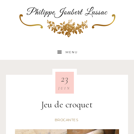
MENU
23
JUIN
Jeu de croquet
BROCANTES