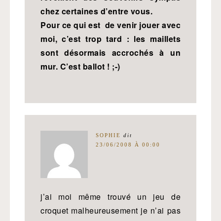
chez certaines d’entre vous.
Pour ce qui est de venir jouer avec
moi, c’est trop tard : les maillets
sont désormais accrochés à un
mur. C’est ballot ! ;-)
SOPHIE
dit
23/06/2008 À 00:00
j’ai moi même trouvé un jeu de
croquet malheureusement je n’ai pas