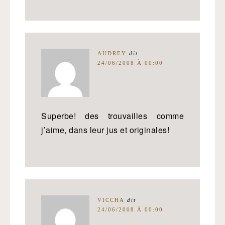
AUDREY
dit
24/06/2008 À 00:00
Superbe! des trouvailles comme
j’aime, dans leur jus et originales!
VICCHA
dit
24/06/2008 À 00:00