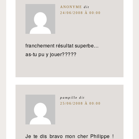
ANONYME
dit
24/06/2008 À 00:00
franchement résultat superbe…
as-tu pu y jouer?????
pampille
dit
25/06/2008 À 00:00
Je te dis bravo mon cher Philippe !