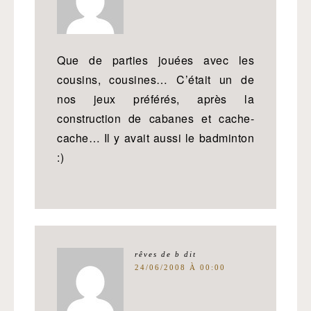
Que de parties jouées avec les
cousins, cousines… C’était un de
nos jeux préférés, après la
construction de cabanes et cache-
cache… Il y avait aussi le badminton
:)
rêves de b
dit
24/06/2008 À 00:00