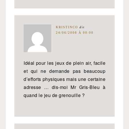
KRISTINCO
dit
24/06/2008 À 00:00
Idéal pour les jeux de plein air, facile
et qui ne demande pas beaucoup
d’efforts physiques mais une certaine
adresse … dis-moi Mr Gris-Bleu à
quand le jeu de grenouille ?