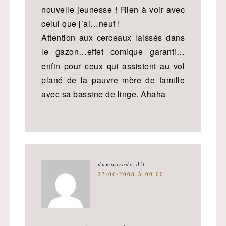
nouvelle jeunesse ! Rien à voir avec
celui que j’ai…neuf !
Attention aux cerceaux laissés dans
le gazon…effet comique garanti…
enfin pour ceux qui assistent au vol
plané de la pauvre mère de famille
avec sa bassine de linge. Ahaha
damouredo
dit
23/06/2008 À 00:00