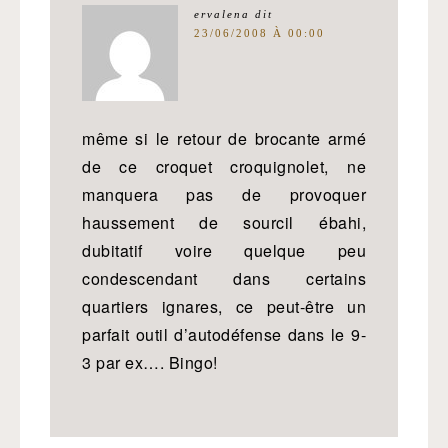
ervalena
dit
23/06/2008 À 00:00
même si le retour de brocante armé
de ce croquet croquignolet, ne
manquera pas de provoquer
haussement de sourcil ébahi,
dubitatif voire quelque peu
condescendant dans certains
quartiers ignares, ce peut-être un
parfait outil d’autodéfense dans le 9-
3 par ex…. Bingo!