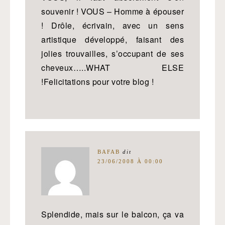
souvenir ! VOUS – Homme à épouser
! Drôle, écrivain, avec un sens
artistique développé, faisant des
jolies trouvailles, s’occupant de ses
cheveux…..WHAT ELSE
!Felicitations pour votre blog !
BAFAB
dit
23/06/2008 À 00:00
Splendide, mais sur le balcon, ça va