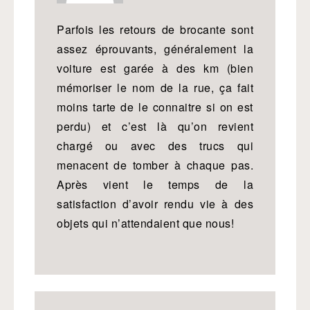
Parfois les retours de brocante sont
assez éprouvants, généralement la
voiture est garée à des km (bien
mémoriser le nom de la rue, ça fait
moins tarte de le connaitre si on est
perdu) et c’est là qu’on revient
chargé ou avec des trucs qui
menacent de tomber à chaque pas.
Après vient le temps de la
satisfaction d’avoir rendu vie à des
objets qui n’attendaient que nous!