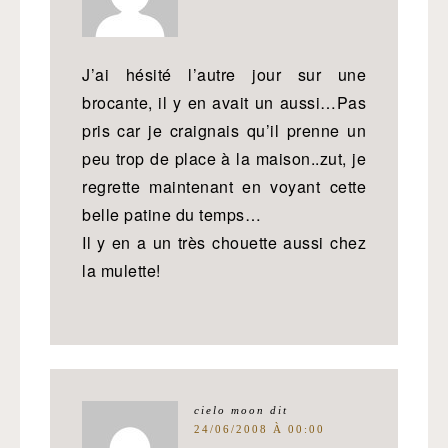
J’ai hésité l’autre jour sur une
brocante, il y en avait un aussi…Pas
pris car je craignais qu’il prenne un
peu trop de place à la maison..zut, je
regrette maintenant en voyant cette
belle patine du temps…
Il y en a un très chouette aussi chez
la mulette!
cielo moon
dit
24/06/2008 À 00:00