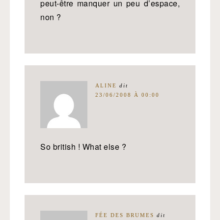
peut-être manquer un peu d’espace,
non ?
ALINE
dit
23/06/2008 À 00:00
So british ! What else ?
FÉE DES BRUMES
dit