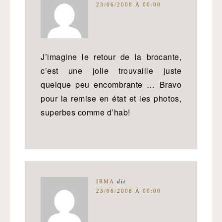
23/06/2008 À 00:00
J’imagine le retour de la brocante,
c’est une jolie trouvaille juste
quelque peu encombrante … Bravo
pour la remise en état et les photos,
superbes comme d’hab!
IRMA
dit
23/06/2008 À 00:00