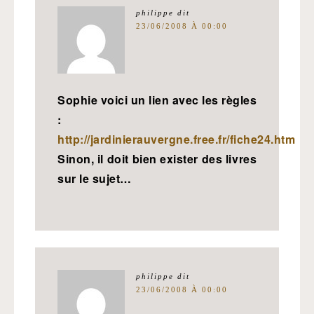
philippe
dit
23/06/2008 À 00:00
Sophie voici un lien avec les règles
:
http://jardinierauvergne.free.fr/fiche24.htm
Sinon, il doit bien exister des livres
sur le sujet…
philippe
dit
23/06/2008 À 00:00