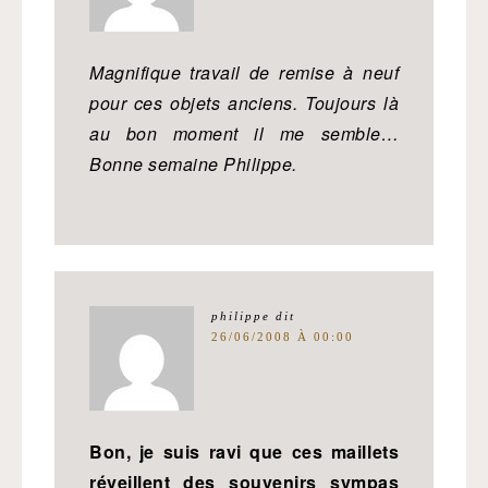
Magnifique travail de remise à neuf
pour ces objets anciens. Toujours là
au bon moment il me semble…
Bonne semaine Philippe.
philippe
dit
26/06/2008 À 00:00
Bon, je suis ravi que ces maillets
réveillent des souvenirs sympas