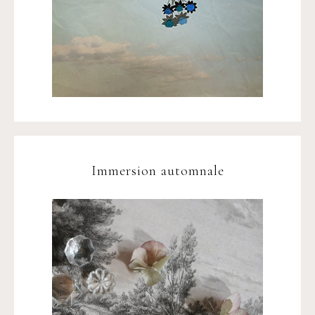
Immersion automnale