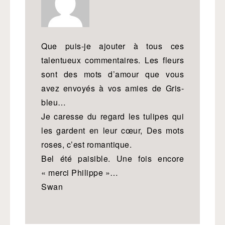
Que puis-je ajouter à tous ces
talentueux commentaires. Les fleurs
sont des mots d’amour que vous
avez envoyés à vos amies de Gris-
bleu…
Je caresse du regard les tulipes qui
les gardent en leur cœur, Des mots
roses, c’est romantique.
Bel été paisible. Une fois encore
« merci Philippe »…
Swan