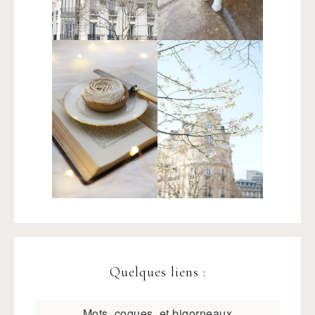
Quelques liens :
Mots, coques, et bigorneaux