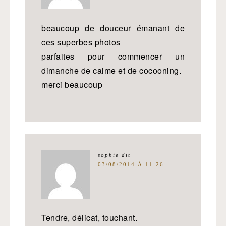
beaucoup de douceur émanant de
ces superbes photos
parfaites pour commencer un
dimanche de calme et de cocooning.
merci beaucoup
sophie
dit
03/08/2014 À 11:26
Tendre, délicat, touchant.