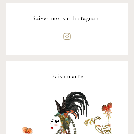
Suivez-moi sur Instagram :
Foisonnante