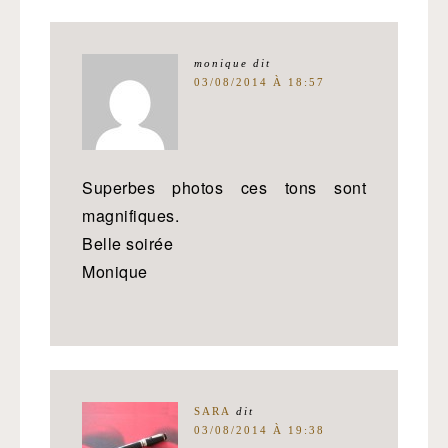
monique
dit
03/08/2014 À 18:57
Superbes photos ces tons sont
magnifiques.
Belle soirée
Monique
SARA
dit
03/08/2014 À 19:38