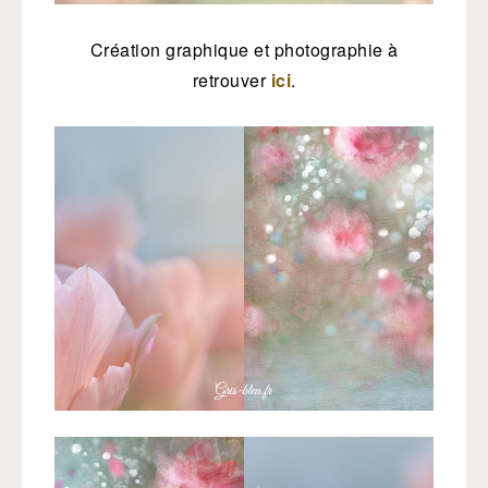
Création graphique et photographie à
retrouver
ici
.