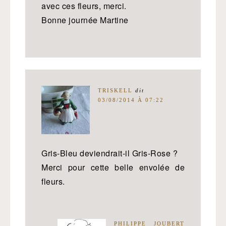
avec ces fleurs, merci.
Bonne journée Martine
TRISKELL
dit
03/08/2014 À 07:22
Gris-Bleu deviendrait-il Gris-Rose ?
Merci pour cette belle envolée de
fleurs.
PHILIPPE JOUBERT