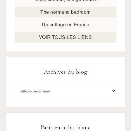
The normand bedroom
Un cottage en France
VOIR TOUS LES LIENS
Archives du blog
Paris en habit blanc