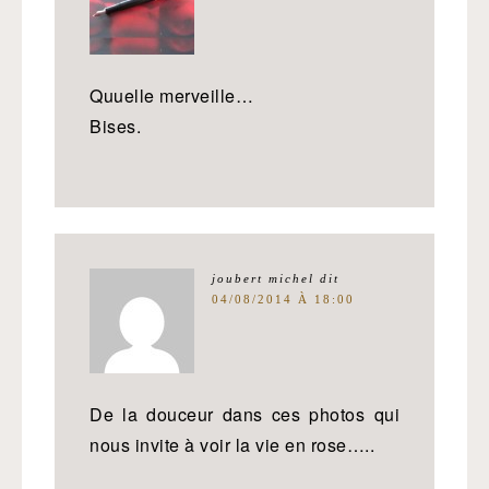
Quuelle merveille…
Bises.
joubert michel
dit
04/08/2014 À 18:00
De la douceur dans ces photos qui
nous invite à voir la vie en rose…..