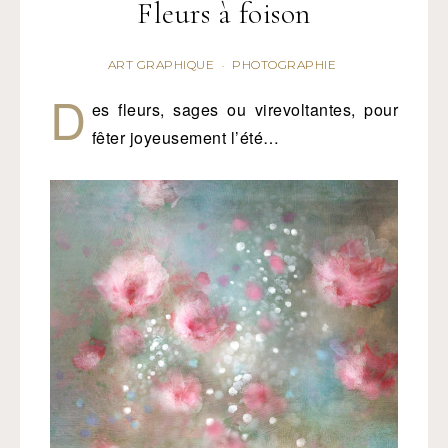
Fleurs à foison
ART GRAPHIQUE
PHOTOGRAPHIE
·
D
es fleurs, sages ou virevoltantes, pour
fêter joyeusement l’été…