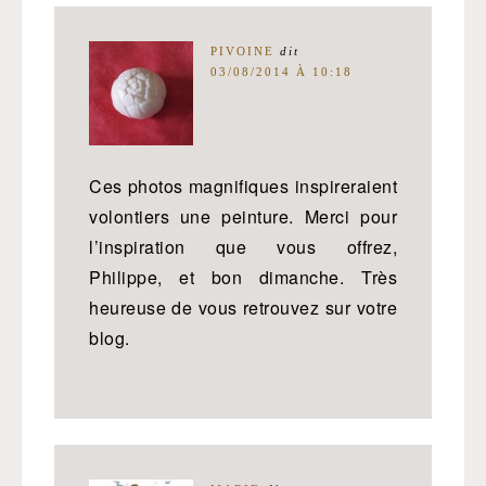
PIVOINE
dit
03/08/2014 À 10:18
Ces photos magnifiques inspireraient
volontiers une peinture. Merci pour
l’inspiration que vous offrez,
Philippe, et bon dimanche. Très
heureuse de vous retrouvez sur votre
blog.