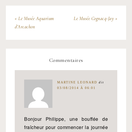
« Le Musée Aquarium
Le Musée Cognacq-Jay »
d’Arcachon
Commentaires
MARTINE LEONARD
dit
03/08/2014 À 06:01
Bonjour Philippe, une bouffée de
fraîcheur pour commencer la journée