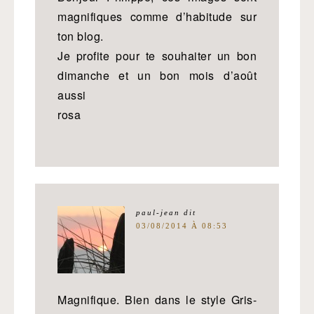
magnifiques comme d’habitude sur
ton blog.
Je profite pour te souhaiter un bon
dimanche et un bon mois d’août
aussi
rosa
paul-jean
dit
03/08/2014 À 08:53
Magnifique. Bien dans le style Gris-