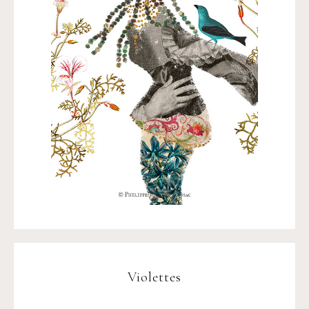
Violettes