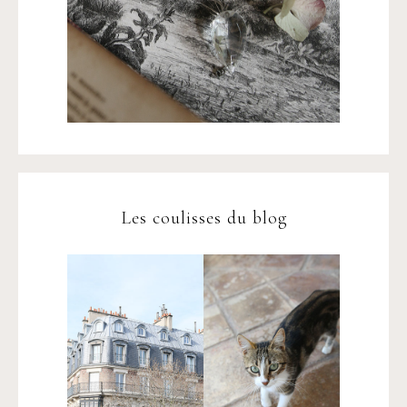
Les coulisses du blog