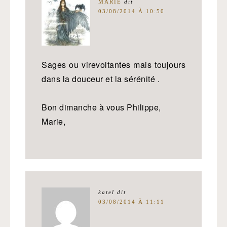
MARIE
dit
03/08/2014 À 10:50
Sages ou virevoltantes mais toujours
dans la douceur et la sérénité .
Bon dimanche à vous Philippe,
Marie,
katel
dit
03/08/2014 À 11:11