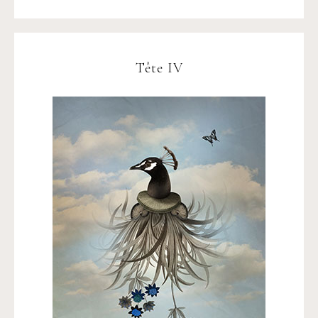
Tête IV