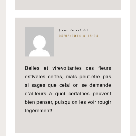
fleur de sel
dit
05/08/2014 À 18:04
Belles et virevoltantes ces fleurs
estivales certes, mais peut-être pas
si sages que cela! on se demande
d’ailleurs à quoi certaines peuvent
bien penser, puisqu’on les voir rougir
légèrement!