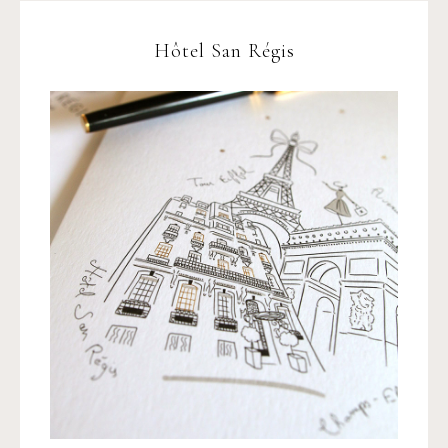
Hôtel San Régis