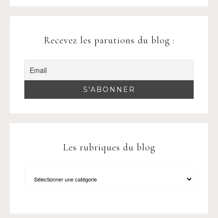
Recevez les parutions du blog :
Les rubriques du blog