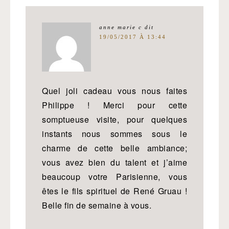
anne marie c
dit
19/05/2017 À 13:44
Quel joli cadeau vous nous faites
Philippe ! Merci pour cette
somptueuse visite, pour quelques
instants nous sommes sous le
charme de cette belle ambiance;
vous avez bien du talent et j’aime
beaucoup votre Parisienne, vous
êtes le fils spirituel de René Gruau !
Belle fin de semaine à vous.