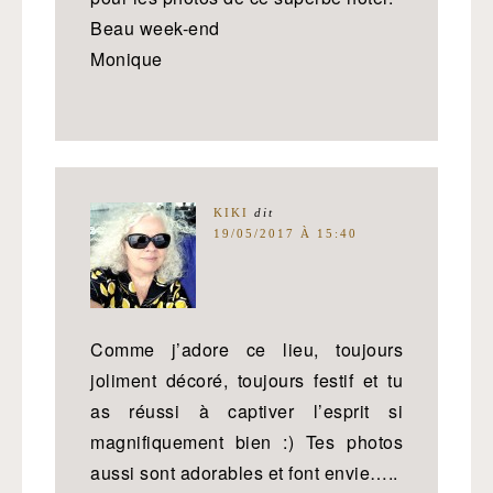
Beau week-end
Monique
KIKI
dit
19/05/2017 À 15:40
Comme j’adore ce lieu, toujours
joliment décoré, toujours festif et tu
as réussi à captiver l’esprit si
magnifiquement bien :) Tes photos
aussi sont adorables et font envie…..