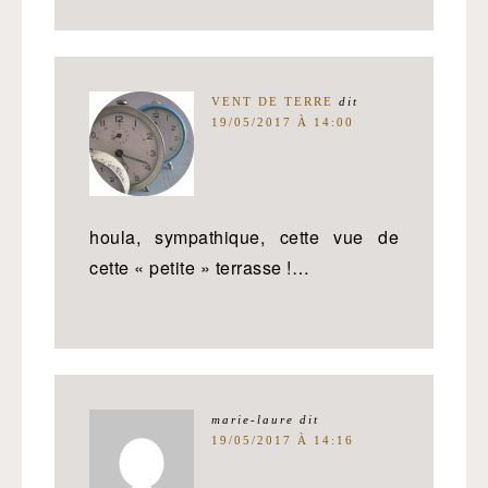
VENT DE TERRE
dit
19/05/2017 À 14:00
houla, sympathique, cette vue de
cette « petite » terrasse !…
marie-laure
dit
19/05/2017 À 14:16