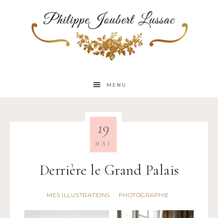
MENU
19
MAI
Derrière le Grand Palais
MES ILLUSTRATIONS
PHOTOGRAPHIE
·