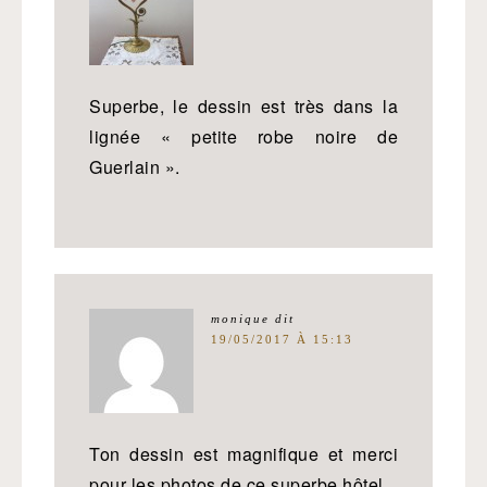
Superbe, le dessin est très dans la
lignée « petite robe noire de
Guerlain ».
monique
dit
19/05/2017 À 15:13
Ton dessin est magnifique et merci
pour les photos de ce superbe hôtel.