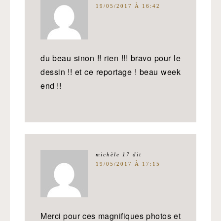
19/05/2017 À 16:42
du beau sinon !! rien !!! bravo pour le
dessin !! et ce reportage ! beau week
end !!
michèle 17
dit
19/05/2017 À 17:15
Merci pour ces magnifiques photos et