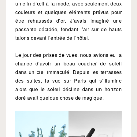
un clin d’œil à la mode, avec seulement deux
couleurs et quelques éléments prévus pour
être rehaussés d’or. J’avais imaginé une
passante décidée, fendant l’air sur de hauts
talons devant l’entrée de l’hôtel.
Le jour des prises de vues, nous avions eu la
chance d’avoir un beau coucher de soleil
dans un ciel immaculé. Depuis les terrasses
des suites, la vue sur Paris qui s’illumine
alors que le soleil décline dans un horizon
doré avait quelque chose de magique.