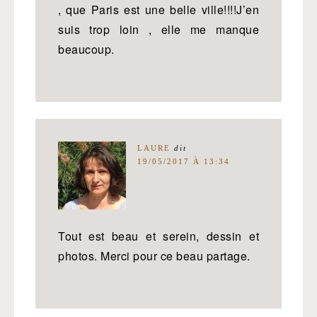
, que Paris est une belle ville!!!!J’en
suis trop loin , elle me manque
beaucoup.
LAURE
dit
19/05/2017 À 13:34
Tout est beau et serein, dessin et
photos. Merci pour ce beau partage.