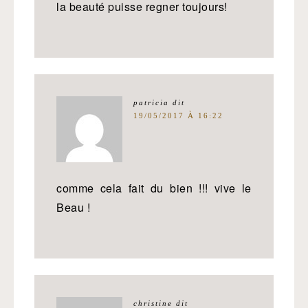
la beauté puisse regner toujours!
patricia
dit
19/05/2017 À 16:22
comme cela fait du bien !!! vive le
Beau !
christine
dit