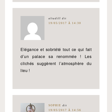
altadill
dit
19/05/2017 À 14:30
Elégance et sobriété tout ce qui fait
d’un palace sa renommée ! Les
clichés suggèrent l’atmosphère du
lieu !
SOPHIE
dit
19/05/2017 À 14:56