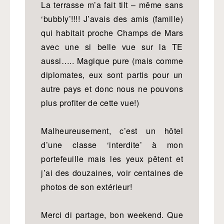
La terrasse m’a fait tilt – même sans
‘bubbly’!!!! J’avais des amis (famille)
qui habitait proche Champs de Mars
avec une si belle vue sur la TE
aussi….. Magique pure (mais comme
diplomates, eux sont partis pour un
autre pays et donc nous ne pouvons
plus profiter de cette vue!)
Malheureusement, c’est un hôtel
d’une classe ‘interdite’ à mon
portefeuille mais les yeux pêtent et
j’ai des douzaines, voir centaines de
photos de son extérieur!
Merci di partage, bon weekend. Que