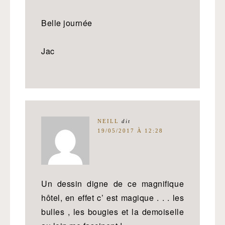
Belle journée
Jac
NEILL
dit
19/05/2017 À 12:28
Un dessin digne de ce magnifique
hôtel, en effet c’ est magique . . . les
bulles , les bougies et la demoiselle