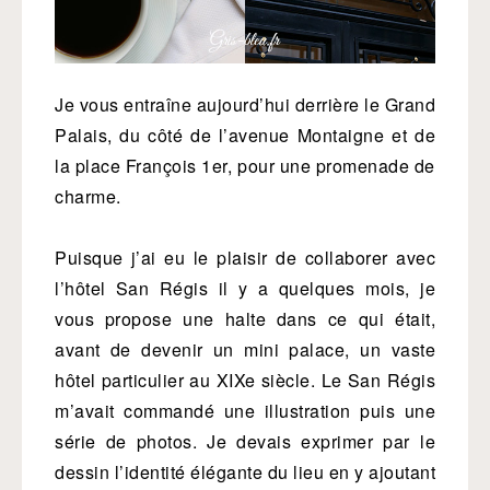
J
e vous entraîne aujourd’hui derrière le Grand
Palais, du côté de l’avenue Montaigne et de
la place François 1er, pour une promenade de
charme.
Puisque j’ai eu le plaisir de collaborer avec
l’hôtel San Régis il y a quelques mois, je
vous propose une halte dans ce qui était,
avant de devenir un mini palace, un vaste
hôtel particulier au XIXe siècle. Le San Régis
m’avait commandé une illustration puis une
série de photos. Je devais exprimer par le
dessin l’identité élégante du lieu en y ajoutant