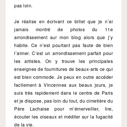
pas loin.
Je réalise en écrivant ce billet que je n’ai
jamais montré de photos du 11e
arrondissement sur mon blog alors que j’y
habite. Ce n’est pourtant pas faute de bien
l’aimer. C’est un arrondissement parfait pour
les artistes. On y trouve les principales
enseignes de fournitures de beaux-arts ce qui
est bien commode. Je peux en outre accéder
facilement à Vincennes aux beaux jours, je
suis très rapidement dans le centre de Paris
et je dispose, pas loin du tout, du cimetière du
Père Lachaise pour m’émerveiller, lire,
écouter les oiseaux et méditer sur la fugacité
de la vie.