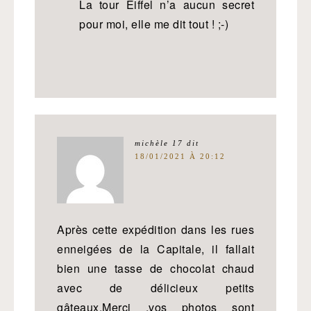
La tour Eiffel n’a aucun secret
pour moi, elle me dit tout ! ;-)
michèle 17
dit
18/01/2021 À 20:12
Après cette expédition dans les rues
enneigées de la Capitale, il fallait
bien une tasse de chocolat chaud
avec de délicieux petits
gâteaux.Merci ,vos photos sont