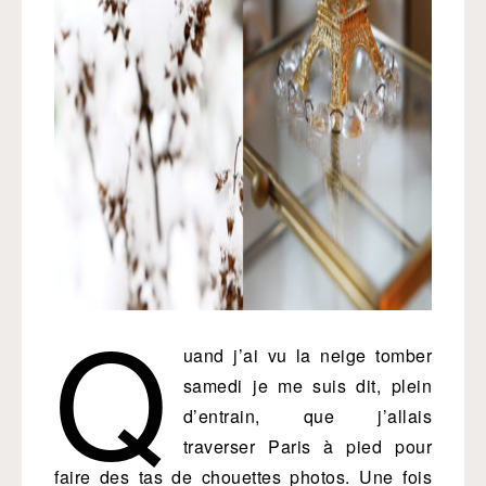
Q
uand j’ai vu la neige tomber
samedi je me suis dit, plein
d’entrain, que j’allais
traverser Paris à pied pour
faire des tas de chouettes photos. Une fois