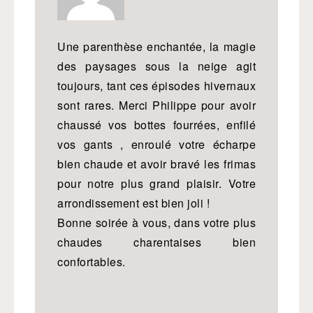
Une parenthèse enchantée, la magie
des paysages sous la neige agit
toujours, tant ces épisodes hivernaux
sont rares. Merci Philippe pour avoir
chaussé vos bottes fourrées, enfilé
vos gants , enroulé votre écharpe
bien chaude et avoir bravé les frimas
pour notre plus grand plaisir. Votre
arrondissement est bien joli !
Bonne soirée à vous, dans votre plus
chaudes charentaises bien
confortables.