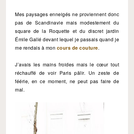
Mes paysages enneigés ne proviennent donc
pas de Scandinavie mais modestement du
square de la Roquette et du discret jardin
Émile Gallé devant lequel je passais quand je
me rendais à mon
cours de couture
.
J’avais les mains froides mais le cœur tout
réchauffé de voir Paris pâlir. Un zeste de
féérie, en ce moment, ne peut pas faire de
mal.