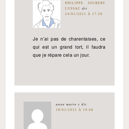
PHILIPPE JOUBERT
LUSSAC
dit
24/01/2021 À 17:20
Je n’ai pas de charentaises, ce
qui est un grand tort, il faudra
que je répare cela un jour.
anne marie c
dit
18/01/2021 À 19:08