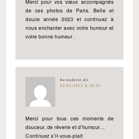
Merci pour vos vœux accompagnés
de ces photos de Paris. Belle et
douce année 2023 et continuez à
nous enchanter avec votre humour et
votre bonne humeur .
bernadette
dit
02/01/2023 À 18:31
Merci pour tous ces moments de
douceur, de rêverie et d’humour…
Continuez s’ił-vous-plait