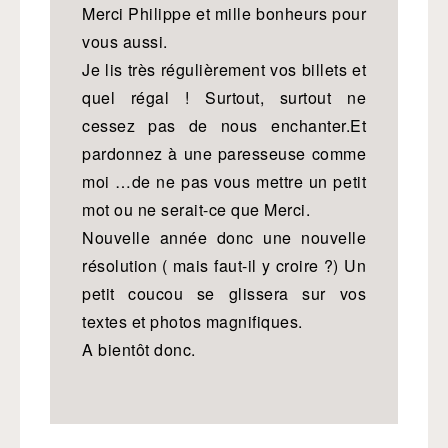
Merci Philippe et mille bonheurs pour
vous aussi.
Je lis très régulièrement vos billets et
quel régal ! Surtout, surtout ne
cessez pas de nous enchanter.Et
pardonnez à une paresseuse comme
moi …de ne pas vous mettre un petit
mot ou ne serait-ce que Merci.
Nouvelle année donc une nouvelle
résolution ( mais faut-il y croire ?) Un
petit coucou se glissera sur vos
textes et photos magnifiques.
A bientôt donc.