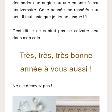
demander une angine ou une entorse à mon
anniversaire. Cette pensée me rassérène un
peu. Il faut juste que je tienne jusque là.
Ceci dit je ne subirai pas ce calvaire seul
dans mon coin…
Très, très, très bonne
année à vous aussi !
Ne me décevez pas !