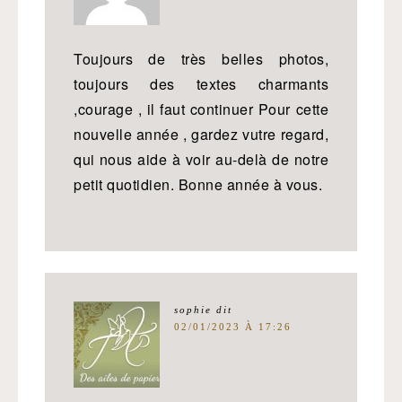
Toujours de très belles photos,
toujours des textes charmants
,courage , il faut continuer Pour cette
nouvelle année , gardez vutre regard,
qui nous aide à voir au-delà de notre
petit quotidien. Bonne année à vous.
sophie
dit
02/01/2023 À 17:26