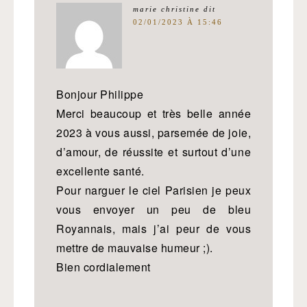
marie christine
dit
02/01/2023 À 15:46
Bonjour Philippe
Merci beaucoup et très belle année
2023 à vous aussi, parsemée de joie,
d’amour, de réussite et surtout d’une
excellente santé.
Pour narguer le ciel Parisien je peux
vous envoyer un peu de bleu
Royannais, mais j’ai peur de vous
mettre de mauvaise humeur ;).
Bien cordialement