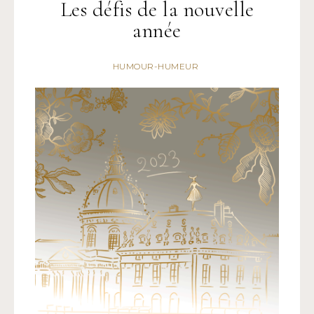
Les défis de la nouvelle
année
HUMOUR-HUMEUR