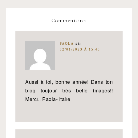
Commentaires
PAOLA
dit
02/01/2023 À 15:40
Aussi à toi, bonne année! Dans ton
blog toujour très belle images!!
Merci.. Paola- Italie