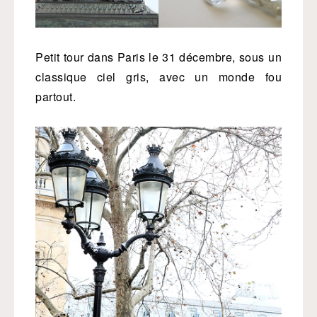
Petit tour dans Paris le 31 décembre, sous un
classique ciel gris, avec un monde fou
partout.