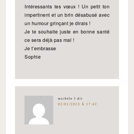
Intéressants tes vœux ! Un petit ton
impertinent et un brin désabusé avec
un humour grinçant je dirais !
Je te souhaite juste en bonne santé
ce sera déjà pas mal !
Je t’embrasse
Sophie
michèle l
dit
02/01/2023 À 17:42