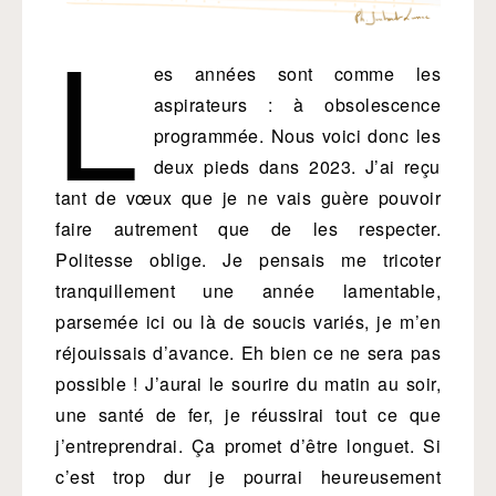
L
es années sont comme les
aspirateurs : à obsolescence
programmée. Nous voici donc les
deux pieds dans 2023. J’ai reçu
tant de vœux que je ne vais guère pouvoir
faire autrement que de les respecter.
Politesse oblige. Je pensais me tricoter
tranquillement une année lamentable,
parsemée ici ou là de soucis variés, je m’en
réjouissais d’avance. Eh bien ce ne sera pas
possible ! J’aurai le sourire du matin au soir,
une santé de fer, je réussirai tout ce que
j’entreprendrai. Ça promet d’être longuet. Si
c’est trop dur je pourrai heureusement