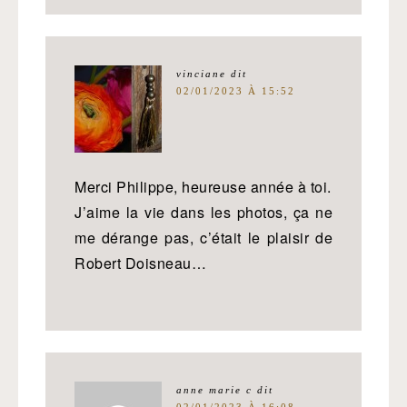
vinciane
dit
02/01/2023 À 15:52
Merci Philippe, heureuse année à toi.
J’aime la vie dans les photos, ça ne
me dérange pas, c’était le plaisir de
Robert Doisneau…
anne marie c
dit