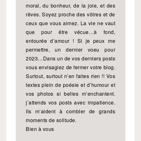
moral, du bonheur, de la joie, et des
rêves. Soyez proche des vôtres et de
ceux que vous aimez. La vie ne vaut
que pour être vécue…à fond,
entourée d’amour ! Si je peux me
permettre, un dernier voeu pour
2023…Dans un de vos derniers posts
vous envisagiez de fermer votre blog.
Surtout, surtout n’en faites rien !! Vos
textes plein de poésie et d’humour et
vos photos si belles m’enchantent.
j’attends vos posts avec impatience.
Ils m’aident à combler de grands
moments de solitude.
Bien à vous