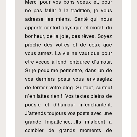
Merci pour vos bons voeux et, pour
ne pas faillir à la tradition, je vous
adresse les miens. Santé qui nous
apporte confort physique et moral, du
bonheur, de la joie, des rêves. Soyez
proche des vôtres et de ceux que
vous aimez. La vie ne vaut que pour
être vécue à fond, entourée d’amour.
Si je peux me permettre, dans un de
vos derniers posts vous envisagiez
de fermer votre blog. Surtout, surtout
n’en faites rien !! Vos textes pleins de
poésie et d’humour m’enchantent.
J’attends toujours vos posts avec une
grande impatience…Ils m’aident à
combler de grands moments de