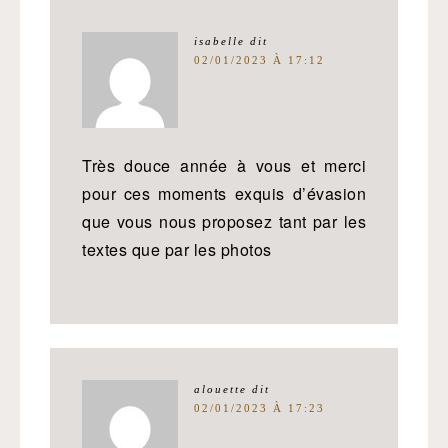
isabelle
dit
02/01/2023 À 17:12
Très douce année à vous et merci
pour ces moments exquis d’évasion
que vous nous proposez tant par les
textes que par les photos
alouette
dit
02/01/2023 À 17:23