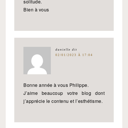
solitude.
Bien à vous
danielle
dit
02/01/2023 À 17:04
Bonne année à vous Philippe.
J’aime beaucoup votre blog dont
j’apprécie le contenu et l’esthétisme.