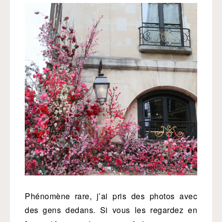
Phénomène rare, j’ai pris des photos avec
des gens dedans. Si vous les regardez en