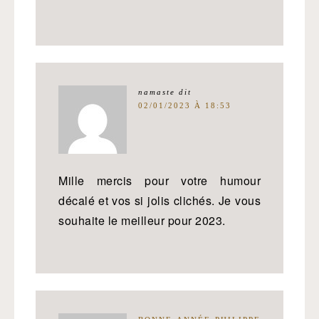
namaste
dit
02/01/2023 À 18:53
Mille mercis pour votre humour
décalé et vos si jolis clichés. Je vous
souhaite le meilleur pour 2023.