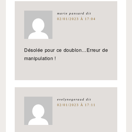
marie pansard
dit
02/01/2023 À 17:04
Désolée pour ce doublon…Erreur de
manipulation !
evelynegeraud
dit
02/01/2023 À 17:11