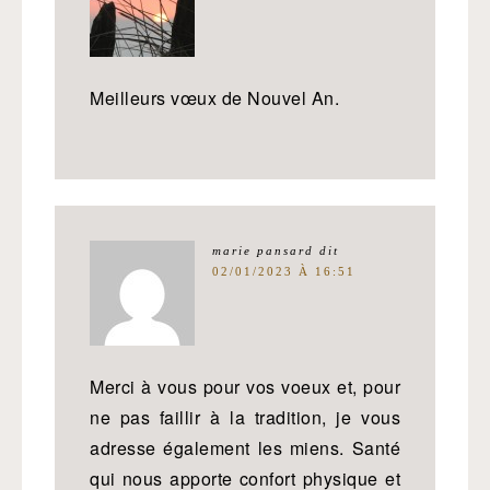
Meilleurs vœux de Nouvel An.
marie pansard
dit
02/01/2023 À 16:51
Merci à vous pour vos voeux et, pour
ne pas faillir à la tradition, je vous
adresse également les miens. Santé
qui nous apporte confort physique et