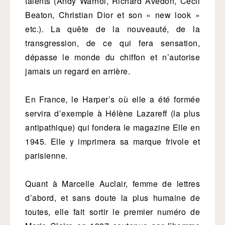
talents (Andy Warhol, Richard Avedon, Cecil
Beaton, Christian Dior et son « new look »
etc.). La quête de la nouveauté, de la
transgression, de ce qui fera sensation,
dépasse le monde du chiffon et n’autorise
jamais un regard en arrière.
En France, le Harper’s où elle a été formée
servira d’exemple à Hélène Lazareff (la plus
antipathique) qui fondera le magazine Elle en
1945. Elle y imprimera sa marque frivole et
parisienne.
Quant à Marcelle Auclair, femme de lettres
d’abord, et sans doute la plus humaine de
toutes, elle fait sortir le premier numéro de