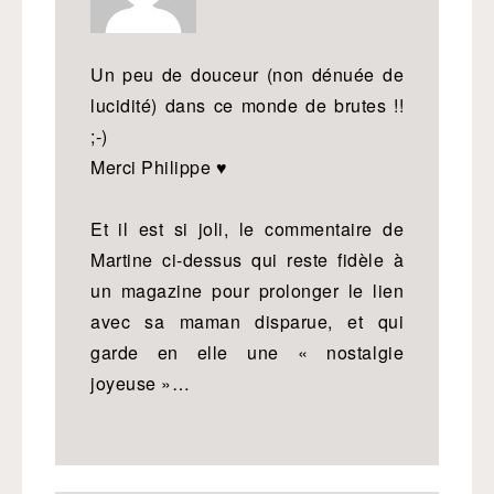
Un peu de douceur (non dénuée de
lucidité) dans ce monde de brutes !!
;-)
Merci Philippe ♥
Et il est si joli, le commentaire de
Martine ci-dessus qui reste fidèle à
un magazine pour prolonger le lien
avec sa maman disparue, et qui
garde en elle une « nostalgie
joyeuse »…