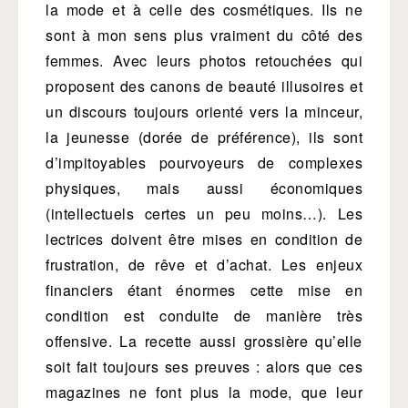
la mode et à celle des cosmétiques. Ils ne
sont à mon sens plus vraiment du côté des
femmes. Avec leurs photos retouchées qui
proposent des canons de beauté illusoires et
un discours toujours orienté vers la minceur,
la jeunesse (dorée de préférence), ils sont
d’impitoyables pourvoyeurs de complexes
physiques, mais aussi économiques
(intellectuels certes un peu moins…). Les
lectrices doivent être mises en condition de
frustration, de rêve et d’achat. Les enjeux
financiers étant énormes cette mise en
condition est conduite de manière très
offensive. La recette aussi grossière qu’elle
soit fait toujours ses preuves : alors que ces
magazines ne font plus la mode, que leur