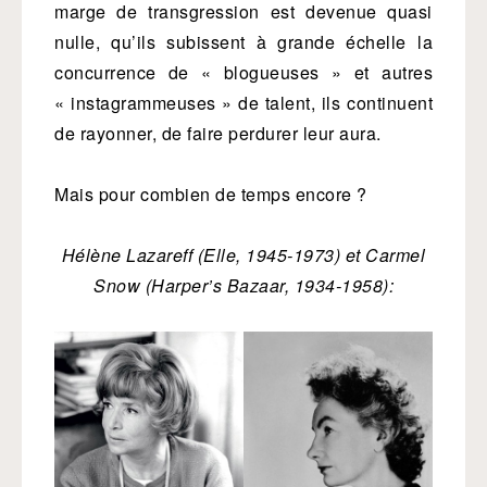
marge de transgression est devenue quasi
nulle, qu’ils subissent à grande échelle la
concurrence de « blogueuses » et autres
« instagrammeuses » de talent, ils continuent
de rayonner, de faire perdurer leur aura.
Mais pour combien de temps encore ?
Hélène Lazareff (Elle, 1945-1973) et Carmel
Snow (Harper’s Bazaar, 1934-1958):