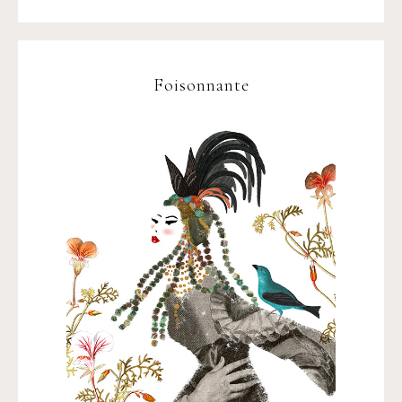
Foisonnante