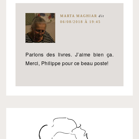
MARTA MAGHIAR
dit
06/08/2018 À 19:45
Parlons des livres. J’aime bien ça.
Merci, Philippe pour ce beau poste!