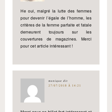
He oui, malgré la lutte des femmes
pour devenir l’égale de l’homme, les
critères de la femme parfaite et fatale
demeurent toujours sur les
couvertures de magazines. Merci
pour cet article intéressant !
monique
dit
27/07/2018 À 14:21
Merci pour ce billet fort intéressant et