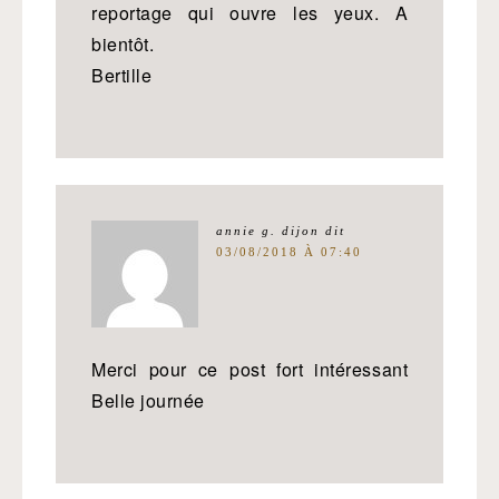
reportage qui ouvre les yeux. A
bientôt.
Bertille
annie g. dijon
dit
03/08/2018 À 07:40
Merci pour ce post fort intéressant
Belle journée