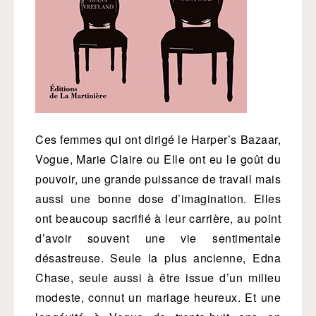
Ces femmes qui ont dirigé le Harper’s Bazaar,
Vogue, Marie Claire ou Elle ont eu le goût du
pouvoir, une grande puissance de travail mais
aussi une bonne dose d’imagination. Elles
ont beaucoup sacrifié à leur carrière, au point
d’avoir souvent une vie sentimentale
désastreuse. Seule la plus ancienne, Edna
Chase, seule aussi à être issue d’un milieu
modeste, connut un mariage heureux. Et une