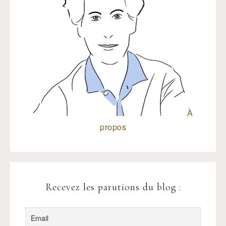
À
propos
Recevez les parutions du blog :