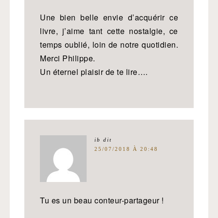
Une bien belle envie d’acquérir ce
livre, j’aime tant cette nostalgie, ce
temps oublié, loin de notre quotidien.
Merci Philippe.
Un éternel plaisir de te lire….
ib
dit
25/07/2018 À 20:48
Tu es un beau conteur-partageur !