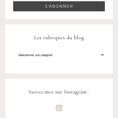
Les rubriques du blog
Suivez-moi sur Instagram :