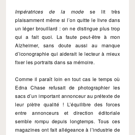
Impératrices de la mode
se lit très
plaisamment même si l’on quitte le livre dans
un léger brouillard : on ne distingue plus trop
qui a fait quoi. La faute peut-être à mon
Alzheimer, sans doute aussi au manque
d’iconographie qui aiderait le lecteur à mieux
fixer les portraits dans sa mémoire.
Comme il paraît loin en tout cas le temps où
Edna Chase refusait de photographier les
sacs d’un important annonceur au prétexte de
leur piètre qualité ! L’équilibre des forces
entre annonceurs et direction éditoriale
semble rompu depuis longtemps. Tous ces
magazines ont fait allégeance à l’industrie de