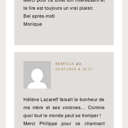
te lire est toujours un vrai plaisir.
Bel après-midi
Monique
BERTILLE
dit
28/07/2018 À 10:27
Hélène Lazareff faisait le bonheur de
ma mère et ses voisines… Comme
quoi tout le monde peut se tromper !
Merci Philippe pour ce charmant