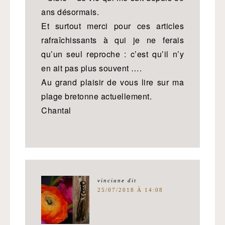
ans désormais.
Et surtout merci pour ces articles
rafraîchissants à qui je ne ferais
qu’un seul reproche : c’est qu’il n’y
en ait pas plus souvent ….
Au grand plaisir de vous lire sur ma
plage bretonne actuellement.
Chantal
vinciane
dit
25/07/2018 À 14:08