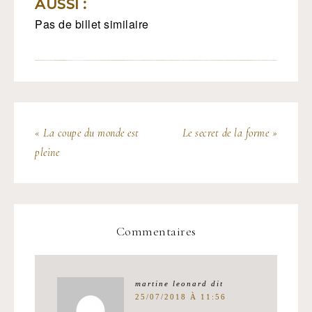
AUSSI :
Pas de billet similaire
« La coupe du monde est
Le secret de la forme »
pleine
Commentaires
martine leonard
dit
25/07/2018 À 11:56