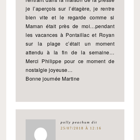
je l’aperçois sur l’étagère, je rentre
bien vite et le regarde comme si
Maman était près de moi…pendant
les vacances à Pontaillac et Royan
sur la plage c’était un moment
attendu à la fin de la semaine…
Merci Philippe pour ce moment de
nostalgie joyeuse…
Bonne journée Martine
polly peachum
dit
25/07/2018 À 12:16