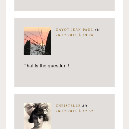
GAYOT JEAN-PAUL
dit
26/07/2018 À 09:26
That is the question !
CHRISTELLE
dit
26/07/2018 À 12:52