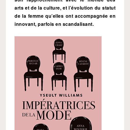
arts et de la culture, et l’évolution du statut
de la femme qu’elles ont accompagnée en
innovant, parfois en scandalisant.