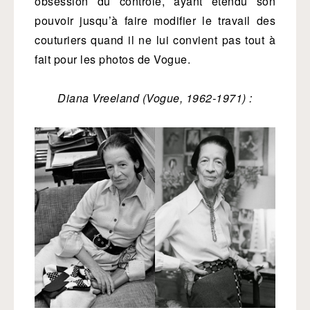
obsession du contrôle, ayant étendu son
pouvoir jusqu’à faire modifier le travail des
couturiers quand il ne lui convient pas tout à
fait pour les photos de Vogue.
Diana Vreeland (Vogue, 1962-1971) :