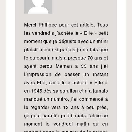
Merci Philippe pour cet article. Tous
les vendredis j’achète le « Elle » petit
moment que je déguste avec un infini
plaisir même si parfois je ne fais que
le parcourir, mais à presque 70 ans et
ayant perdu Maman à 33 ans j’ai
l’impression de passer un instant
avec Elle, car elle a acheté « Elle »
en 1945 dès sa parution et n’a jamais
manqué un numéro, j’ai commencé à
le regarder vers 13 ans à peu près,
çà peut paraître puéril mais j’aime ce
moment le vendredi matin où en
rentrant dans la maison de la presse