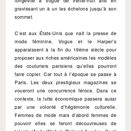
longévité à Vogue de trente-huit ans en
gravissant un à un les échelons jusqu’à son
sommet.
C’est aux États-Unis que naît la presse de
mode féminine. Vogue et le Harper’s
apparaissent à la fin du 19ème siècle pour
proposer aux riches américaines les modèles
des couturiers parisiens qu’elles pourront
faire copier. Car tout à l’époque se passe à
Paris. Les deux prestigieux magazines se
voueront une concurrence féroce. Dans ce
contexte, la lutte économique passera aussi
par une volonté d’hégémonie culturelle.
Femmes de mode mais d’abord femmes de
pouvoir elles se feront découvreuses de