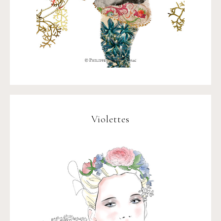
Violettes