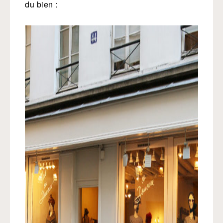
du bien :