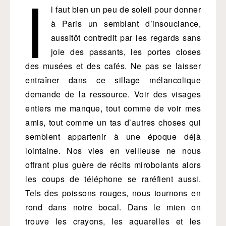
I
l faut bien un peu de soleil pour donner
à Paris un semblant d’insouciance,
aussitôt contredit par les regards sans
joie des passants, les portes closes
des musées et des cafés. Ne pas se laisser
entraîner dans ce sillage mélancolique
demande de la ressource. Voir des visages
entiers me manque, tout comme de voir mes
amis, tout comme un tas d’autres choses qui
semblent appartenir à une époque déjà
lointaine. Nos vies en veilleuse ne nous
offrant plus guère de récits mirobolants alors
les coups de téléphone se raréfient aussi.
Tels des poissons rouges, nous tournons en
rond dans notre bocal. Dans le mien on
trouve les crayons, les aquarelles et les