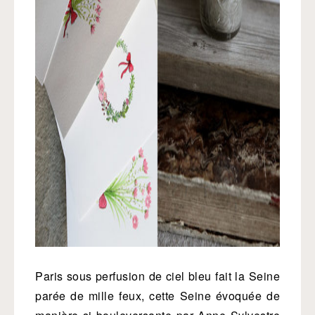
Paris sous perfusion de ciel bleu fait la Seine
parée de mille feux, cette Seine évoquée de