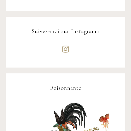
Suivez-moi sur Instagram :
Foisonnante