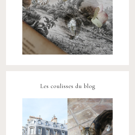
Les coulisses du blog