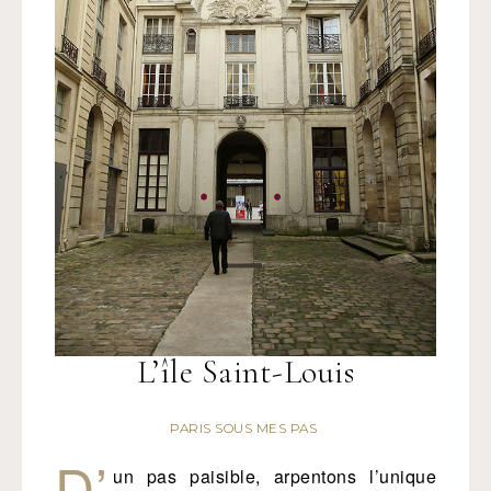
L’île Saint-Louis
PARIS SOUS MES PAS
D’
un pas paisible, arpentons l’unique