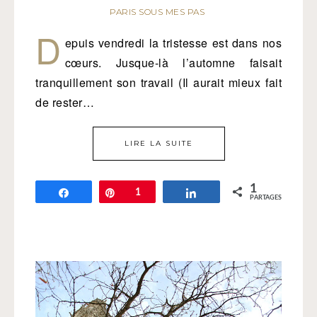
PARIS SOUS MES PAS
D
epuis vendredi la tristesse est dans nos
cœurs. Jusque-là l’automne faisait
tranquillement son travail (Il aurait mieux fait
de rester…
LIRE LA SUITE
1
Partagez
Épingle
1
Partagez
PARTAGES