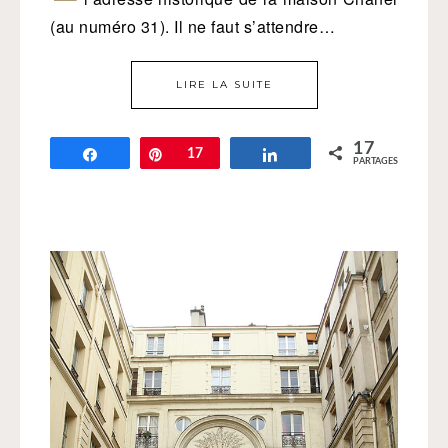
(au numéro 31). Il ne faut s’attendre…
LIRE LA SUITE
17
Partagez
Épingle
17
Partagez
PARTAGES