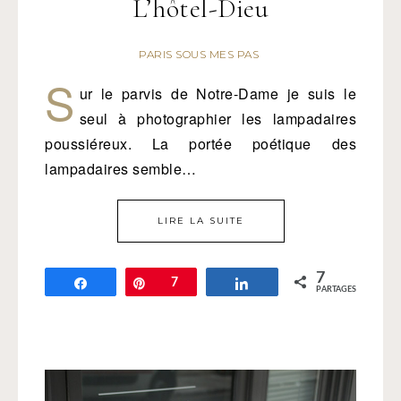
L’hôtel-Dieu
PARIS SOUS MES PAS
S
ur le parvis de Notre-Dame je suis le
seul à photographier les lampadaires
poussiéreux. La portée poétique des
lampadaires semble…
LIRE LA SUITE
7
Partagez
Épingle
7
Partagez
PARTAGES