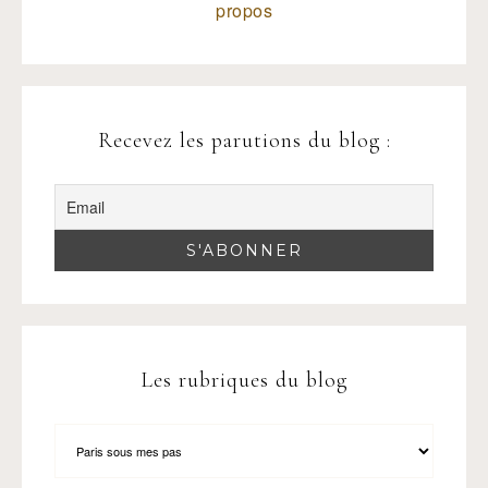
propos
Recevez les parutions du blog :
Les rubriques du blog