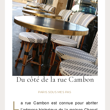
Du côté de la rue Cambon
PARIS SOUS MES PAS
L
a rue Cambon est connue pour abriter
l’adresse historique de la maison Chanel