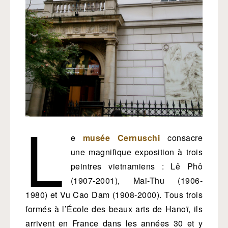
L
e
musée Cernuschi
consacre
une magnifique exposition à trois
peintres vietnamiens : Lê Phô
(1907-2001), Mai-Thu (1906-
1980) et Vu Cao Dam (1908-2000). Tous trois
formés à l’École des beaux arts de Hanoï, ils
arrivent en France dans les années 30 et y