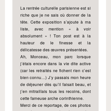
La rentrée culturelle parisienne est si
riche que je ne sais où donner de la
tête. Cette exposition s’ajoute à ma
liste, avec mention « à voir
absolument » ! Ton post est à la
hauteur de le finesse et la
délicatesse des œuvres présentées.
Ah, Monceau, mon parc lorsque
j’étais encore dans la vie dite active
(car les retraités ne fichent rien c’est
bien connu…) J’y passais mon heure
de déjeuner dès qu’il faisait beau, et
j’en mitraillais tous les recoins, dont
cette fameuse arche corinthienne.
Merci de ce reportage, de ces photos