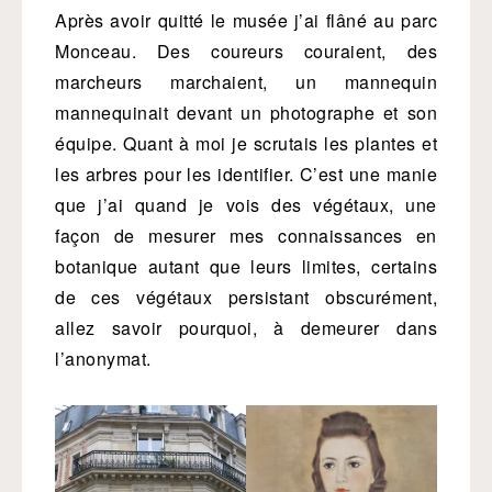
Après avoir quitté le musée j’ai flâné au parc
Monceau. Des coureurs couraient, des
marcheurs marchaient, un mannequin
mannequinait devant un photographe et son
équipe. Quant à moi je scrutais les plantes et
les arbres pour les identifier. C’est une manie
que j’ai quand je vois des végétaux, une
façon de mesurer mes connaissances en
botanique autant que leurs limites, certains
de ces végétaux persistant obscurément,
allez savoir pourquoi, à demeurer dans
l’anonymat.