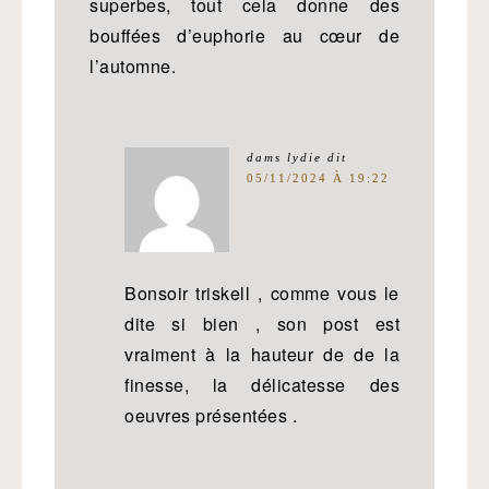
superbes, tout cela donne des
bouffées d’euphorie au cœur de
l’automne.
dams lydie
dit
05/11/2024 À 19:22
Bonsoir triskell , comme vous le
dite si bien , son post est
vraiment à la hauteur de de la
finesse, la délicatesse des
oeuvres présentées .