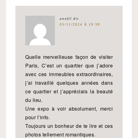
annfil
dit
05/11/2024 À 19:38
Quelle merveilleuse façon de visiter
Paris, C’est un quartier que j’adore
avec ces immeubles extraordinaires,
j’ai travaillé quelques années dans
ce quartier et j’appréciais la beauté
du lieu.
Une expo à voir absolument, merci
pour l’info.
Toujours un bonheur de te lire et ces
photos tellement romantiques.