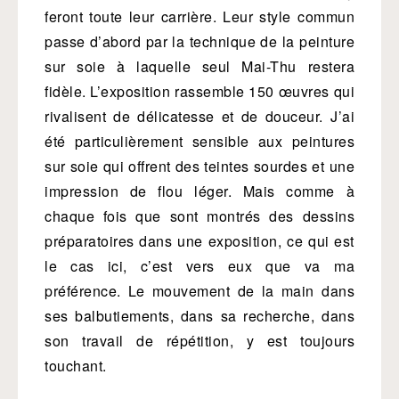
feront toute leur carrière. Leur style commun
passe d’abord par la technique de la peinture
sur soie à laquelle seul Mai-Thu restera
fidèle. L’exposition rassemble 150 œuvres qui
rivalisent de délicatesse et de douceur. J’ai
été particulièrement sensible aux peintures
sur soie qui offrent des teintes sourdes et une
impression de flou léger. Mais comme à
chaque fois que sont montrés des dessins
préparatoires dans une exposition, ce qui est
le cas ici, c’est vers eux que va ma
préférence. Le mouvement de la main dans
ses balbutiements, dans sa recherche, dans
son travail de répétition, y est toujours
touchant.